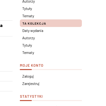
Autorzy
Tytuły
Tematy
TA KOLEKCJA
ia
Daty wydania
Autorzy
Tytuły
Tematy
MOJE KONTO
Zaloguj
Zarejestruj
STATYSTYKI