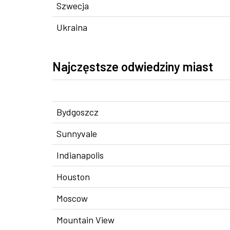
Szwecja
Ukraina
Najczęstsze odwiedziny miast
Bydgoszcz
Sunnyvale
Indianapolis
Houston
Moscow
Mountain View