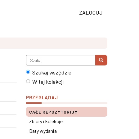
ZALOGUJ
Szukaj wszędzie
W tej kolekcji
PRZEGLĄDAJ
CAŁE REPOZYTORIUM
Zbiory i kolekcje
Daty wydania