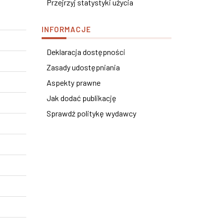
Przejrzyj statystyki użycia
INFORMACJE
Deklaracja dostępności
Zasady udostępniania
Aspekty prawne
Jak dodać publikację
Sprawdź politykę wydawcy