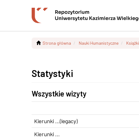
Strona główna
Nauki Humanistyczne
Książki
Statystyki
Wszystkie wizyty
Kierunki ...(legacy)
Kierunki ...