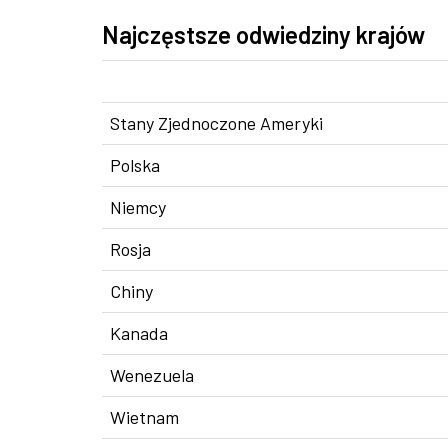
Najczęstsze odwiedziny krajów
Stany Zjednoczone Ameryki
Polska
Niemcy
Rosja
Chiny
Kanada
Wenezuela
Wietnam