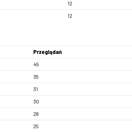
12
12
Przeglądań
45
35
31
30
28
25