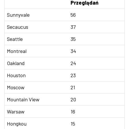
Przeglądań
Sunnyvale
56
Secaucus
37
Seattle
35
Montreal
34
Oakland
24
Houston
23
Moscow
21
Mountain View
20
Warsaw
16
Hongkou
15