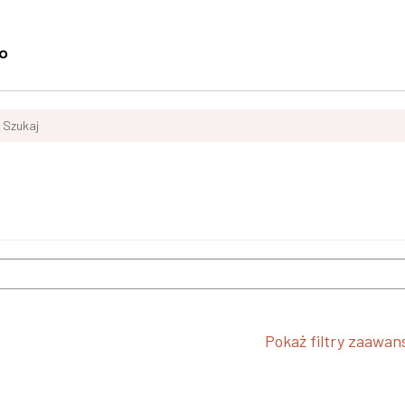
Szukaj
Pokaż filtry zaawa