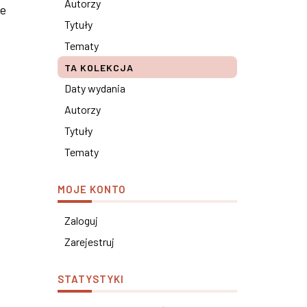
Autorzy
te
Tytuły
Tematy
TA KOLEKCJA
Daty wydania
Autorzy
Tytuły
Tematy
MOJE KONTO
Zaloguj
Zarejestruj
STATYSTYKI