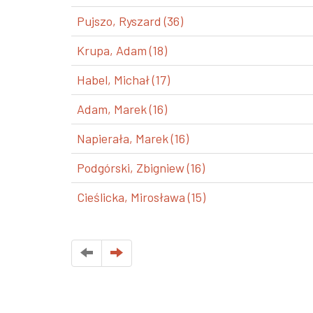
Pujszo, Ryszard (36)
Krupa, Adam (18)
Habel, Michał (17)
Adam, Marek (16)
Napierała, Marek (16)
Podgórski, Zbigniew (16)
Cieślicka, Mirosława (15)