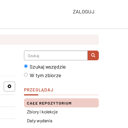
ZALOGUJ
Szukaj wszędzie
W tym zbiorze
PRZEGLĄDAJ
CAŁE REPOZYTORIUM
Zbiory i kolekcje
Daty wydania