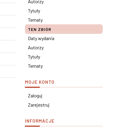
Autorzy
Tytuły
Tematy
TEN ZBIÓR
Daty wydania
Autorzy
Tytuły
Tematy
MOJE KONTO
Zaloguj
Zarejestruj
INFORMACJE