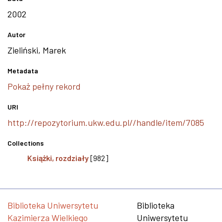
2002
Autor
Zieliński, Marek
Metadata
Pokaż pełny rekord
URI
http://repozytorium.ukw.edu.pl//handle/item/7085
Collections
Książki, rozdziały
[982]
Biblioteka Uniwersytetu
Biblioteka
Kazimierza Wielkiego
Uniwersytetu