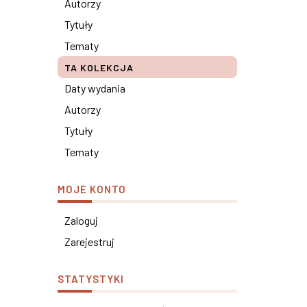
Autorzy
Tytuły
Tematy
TA KOLEKCJA
Daty wydania
Autorzy
Tytuły
Tematy
MOJE KONTO
Zaloguj
Zarejestruj
STATYSTYKI