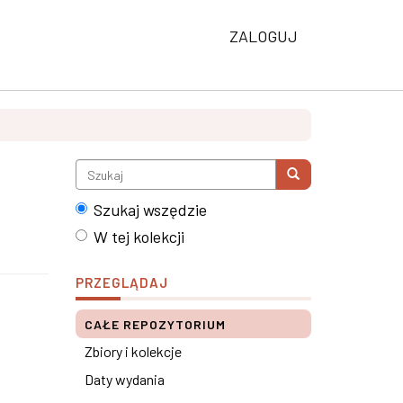
ZALOGUJ
Szukaj wszędzie
W tej kolekcji
PRZEGLĄDAJ
CAŁE REPOZYTORIUM
Zbiory i kolekcje
Daty wydania