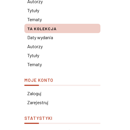
Autorzy
Tytuły
Tematy
TA KOLEKCJA
Daty wydania
Autorzy
Tytuły
Tematy
MOJE KONTO
Zaloguj
Zarejestruj
STATYSTYKI