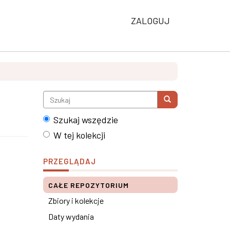
ZALOGUJ
Szukaj wszędzie
W tej kolekcji
PRZEGLĄDAJ
CAŁE REPOZYTORIUM
Zbiory i kolekcje
Daty wydania