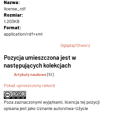
Nazwa:
license_rdf
Rozmiar:
1.203KB
Format:
application/rdf+xml
Oglądaj/
Otwórz
Pozycja umieszczona jest w
następujących kolekcjach
Artykuły naukowe
[51]
Pokaż uproszczony rekord
Poza zaznaczonymi wyjątkami, licencja tej pozycji
opisana jest jako Uznanie autorstwa-Użycie