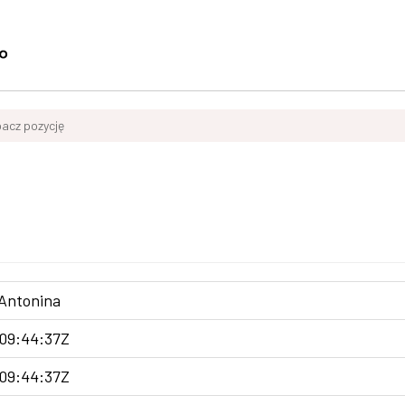
acz pozycję
 Antonina
09:44:37Z
09:44:37Z