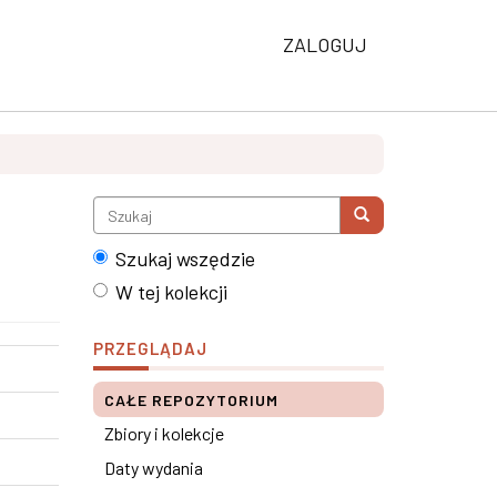
ZALOGUJ
Szukaj wszędzie
W tej kolekcji
PRZEGLĄDAJ
CAŁE REPOZYTORIUM
Zbiory i kolekcje
Daty wydania