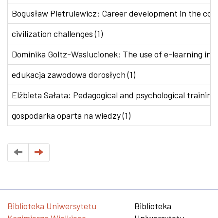
Bogusław Pietrulewicz: Career development in the conte
civilization challenges (1)
Dominika Goltz-Wasiucionek: The use of e-learning in v
edukacja zawodowa dorosłych (1)
Elżbieta Sałata: Pedagogical and psychological training 
gospodarka oparta na wiedzy (1)
Biblioteka Uniwersytetu
Biblioteka