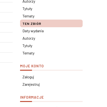
Autorzy
Tytuły
Tematy
TEN ZBIÓR
Daty wydania
Autorzy
Tytuły
Tematy
MOJE KONTO
Zaloguj
Zarejestruj
INFORMACJE