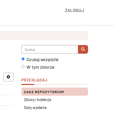
ZALOGUJ
Szukaj wszędzie
W tym zbiorze
PRZEGLĄDAJ
CAŁE REPOZYTORIUM
Zbiory i kolekcje
Daty wydania