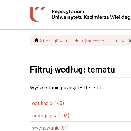
Strona główna
Nauki Społeczne
Filtruj wed
Filtruj według: tematu
Wyświetlanie pozycji 1-10 z 1461
edukacja (145)
pedagogika (103)
wychowanie (91)