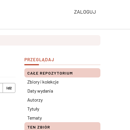
ZALOGUJ
PRZEGLĄDAJ
CAŁE REPOZYTORIUM
Zbiory i kolekcje
Idź
Daty wydania
Autorzy
Tytuły
Tematy
TEN ZBIÓR