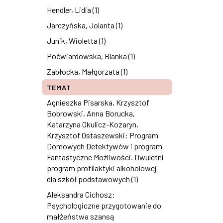
Hendler, Lidia (1)
Jarczyńska, Jolanta (1)
Junik, Wioletta (1)
Poćwiardowska, Blanka (1)
Zabłocka, Małgorzata (1)
TEMAT
Agnieszka Pisarska, Krzysztof
Bobrowski, Anna Borucka,
Katarzyna Okulicz-Kozaryn,
Krzysztof Ostaszewski: Program
Domowych Detektywów i program
Fantastyczne Możliwości. Dwuletni
program profilaktyki alkoholowej
dla szkół podstawowych (1)
Aleksandra Cichosz:
Psychologiczne przygotowanie do
małżeństwa szansą