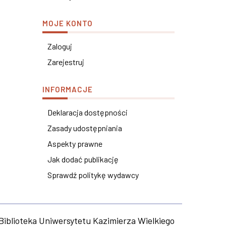
MOJE KONTO
Zaloguj
Zarejestruj
INFORMACJE
Deklaracja dostępności
Zasady udostępniania
Aspekty prawne
Jak dodać publikację
Sprawdź politykę wydawcy
Biblioteka Uniwersytetu Kazimierza Wielkiego