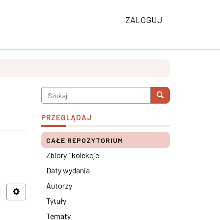
ZALOGUJ
PRZEGLĄDAJ
CAŁE REPOZYTORIUM
Zbiory i kolekcje
Daty wydania
Autorzy
Tytuły
Tematy