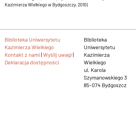
Kazimierza Wielkiego w Bydgoszczy
,
2010
)
Biblioteka Uniwersytetu
Biblioteka
Kazimierza Wielkiego
Uniwersytetu
Kontakt z nami
|
Wyślij uwagi
|
Kazimierza
Deklaracja dostępności
Wielkiego
ul. Karola
Szymanowskiego 3
85-074 Bydgoszcz