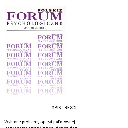
SPIS TREŚCI
Wybrane problemy opieki paliatywnej