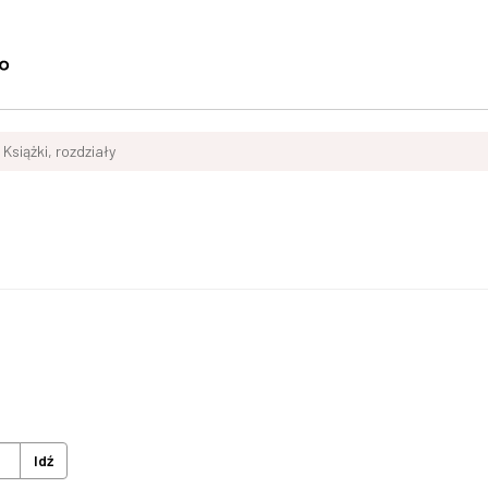
Książki, rozdziały
Idź