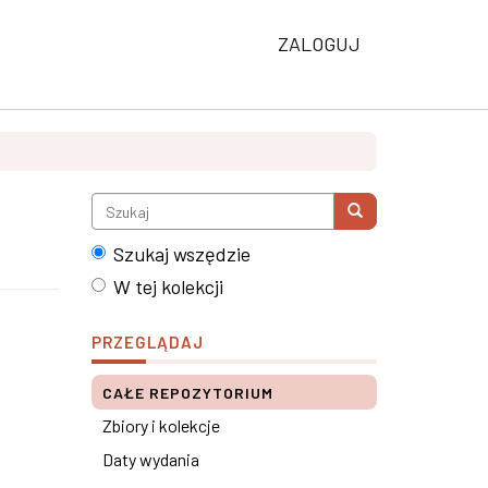
ZALOGUJ
Szukaj wszędzie
W tej kolekcji
PRZEGLĄDAJ
CAŁE REPOZYTORIUM
Zbiory i kolekcje
Daty wydania