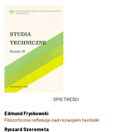
SPIS TREŚCI
Edmund Fryckowski
Filozoficzne refleksje nad rozwojem techniki
Ryszard Szeremeta