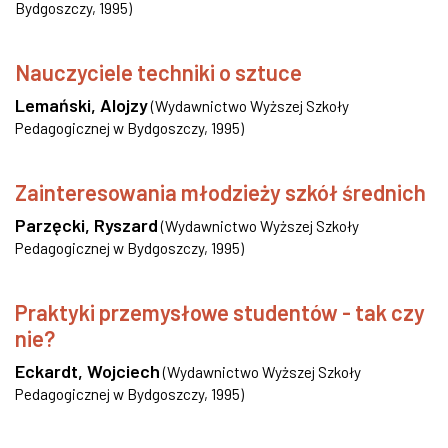
Bydgoszczy
,
1995
)
Nauczyciele techniki o sztuce
Lemański, Alojzy
(
Wydawnictwo Wyższej Szkoły
Pedagogicznej w Bydgoszczy
,
1995
)
Zainteresowania młodzieży szkół średnich
Parzęcki, Ryszard
(
Wydawnictwo Wyższej Szkoły
Pedagogicznej w Bydgoszczy
,
1995
)
Praktyki przemysłowe studentów - tak czy
nie?
Eckardt, Wojciech
(
Wydawnictwo Wyższej Szkoły
Pedagogicznej w Bydgoszczy
,
1995
)