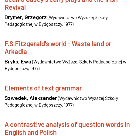
Revival
Drymer, Grzegorz
(
Wydawnictwo Wyższej Szkoły
Pedagogicznej w Bydgoszczy
,
1977
)
F.S.Fitzgerald's world - Waste land or
Arkadia
Bryks, Ewa
(
Wydawnictwo Wyższej Szkoły Pedagogicznej w
Bydgoszczy
,
1977
)
Elements of text grammar
Szwedek, Aleksander
(
Wydawnictwo Wyższej Szkoły
Pedagogicznej w Bydgoszczy
,
1977
)
A contrast!ve analysis of question words in
English and Polish