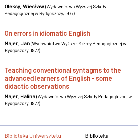
Oleksy, Wiesław
(
Wydawnictwo Wyższej Szkoły
Pedagogicznej w Bydgoszczy
,
1977
)
On errors in idiomatic English
Majer, Jan
(
Wydawnictwo Wyższej Szkoły Pedagogicznej w
Bydgoszczy
,
1977
)
Teaching conventional syntagms to the
advanced learners of English - some
didactic observations
Majer, Halina
(
Wydawnictwo Wyższej Szkoły Pedagogicznej w
Bydgoszczy
,
1977
)
Biblioteka Uniwersytetu
Biblioteka