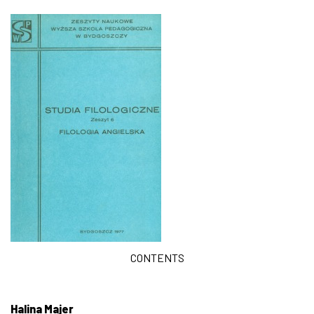
CONTENTS
Halina Majer