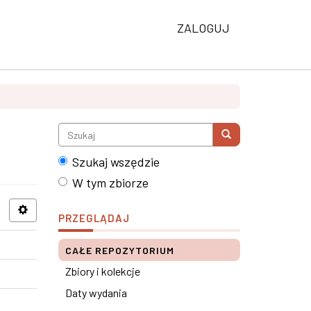
ZALOGUJ
Szukaj wszędzie
W tym zbiorze
PRZEGLĄDAJ
CAŁE REPOZYTORIUM
Zbiory i kolekcje
Daty wydania