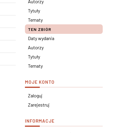
Autorzy
Tytuły
Tematy
TEN ZBIÓR
Daty wydania
Autorzy
Tytuły
Tematy
MOJE KONTO
Zaloguj
Zarejestruj
INFORMACJE