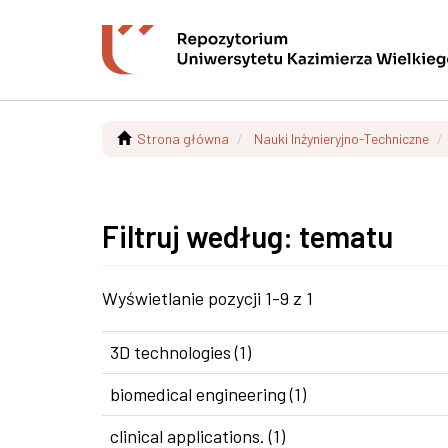
Strona główna
Nauki Inżynieryjno-Techniczne
Filtruj według: tematu
Wyświetlanie pozycji 1-9 z 1
3D technologies (1)
biomedical engineering (1)
clinical applications. (1)