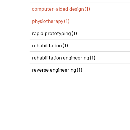
computer-aided design (1)
physiotherapy (1)
rapid prototyping (1)
rehabilitation (1)
rehabilitation engineering (1)
reverse engineering (1)