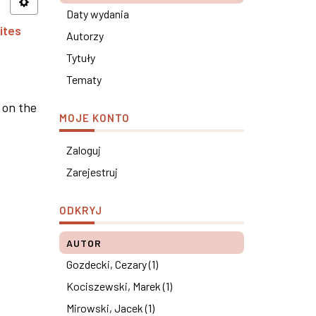
Daty wydania
ites
Autorzy
Tytuły
Tematy
 on the
MOJE KONTO
Zaloguj
Zarejestruj
ODKRYJ
AUTOR
Gozdecki, Cezary (1)
Kociszewski, Marek (1)
Mirowski, Jacek (1)