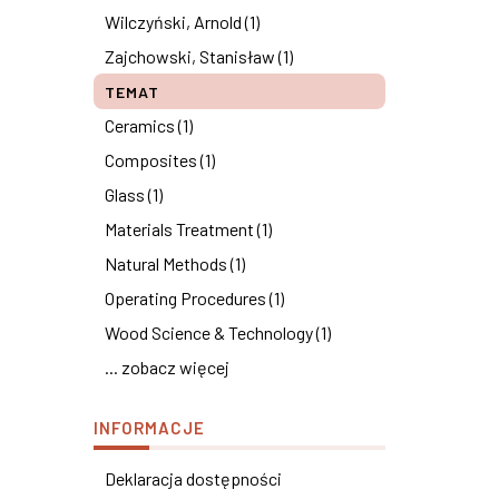
Wilczyński, Arnold (1)
Zajchowski, Stanisław (1)
TEMAT
Ceramics (1)
Composites (1)
Glass (1)
Materials Treatment (1)
Natural Methods (1)
Operating Procedures (1)
Wood Science & Technology (1)
... zobacz więcej
INFORMACJE
Deklaracja dostępności