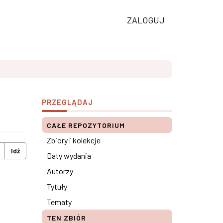
ZALOGUJ
PRZEGLĄDAJ
CAŁE REPOZYTORIUM
Zbiory i kolekcje
Idź
Daty wydania
Autorzy
Tytuły
Tematy
TEN ZBIÓR