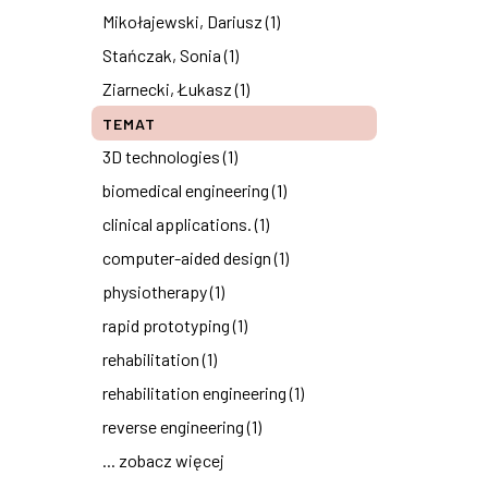
Mikołajewski, Dariusz (1)
Stańczak, Sonia (1)
Ziarnecki, Łukasz (1)
TEMAT
3D technologies (1)
biomedical engineering (1)
clinical applications. (1)
computer-aided design (1)
physiotherapy (1)
rapid prototyping (1)
rehabilitation (1)
rehabilitation engineering (1)
reverse engineering (1)
... zobacz więcej