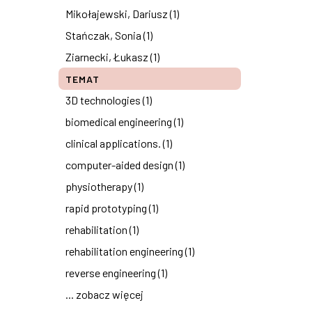
Mikołajewski, Dariusz (1)
Stańczak, Sonia (1)
Ziarnecki, Łukasz (1)
TEMAT
3D technologies (1)
biomedical engineering (1)
clinical applications. (1)
computer-aided design (1)
physiotherapy (1)
rapid prototyping (1)
rehabilitation (1)
rehabilitation engineering (1)
reverse engineering (1)
... zobacz więcej