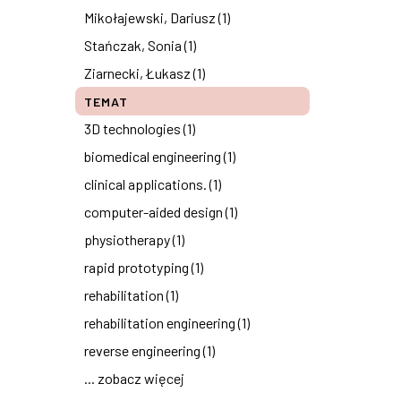
Mikołajewski, Dariusz (1)
Stańczak, Sonia (1)
Ziarnecki, Łukasz (1)
TEMAT
3D technologies (1)
biomedical engineering (1)
clinical applications. (1)
computer-aided design (1)
physiotherapy (1)
rapid prototyping (1)
rehabilitation (1)
rehabilitation engineering (1)
reverse engineering (1)
... zobacz więcej