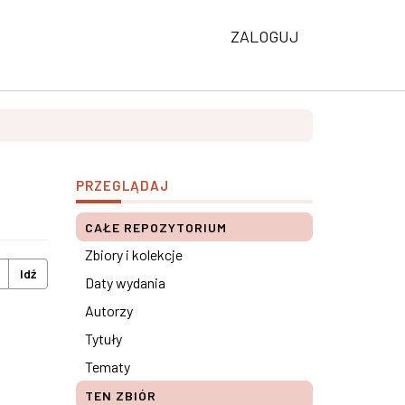
ZALOGUJ
PRZEGLĄDAJ
CAŁE REPOZYTORIUM
Zbiory i kolekcje
Idź
Daty wydania
Autorzy
Tytuły
Tematy
TEN ZBIÓR