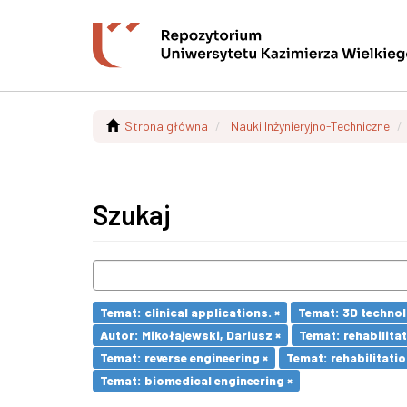
Strona główna
Nauki Inżynieryjno-Techniczne
Szukaj
Temat: clinical applications. ×
Temat: 3D technol
Autor: Mikołajewski, Dariusz ×
Temat: rehabilitat
Temat: reverse engineering ×
Temat: rehabilitatio
Temat: biomedical engineering ×