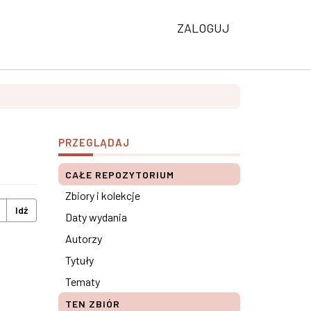
ZALOGUJ
PRZEGLĄDAJ
CAŁE REPOZYTORIUM
Zbiory i kolekcje
Idź
Daty wydania
Autorzy
Tytuły
Tematy
TEN ZBIÓR