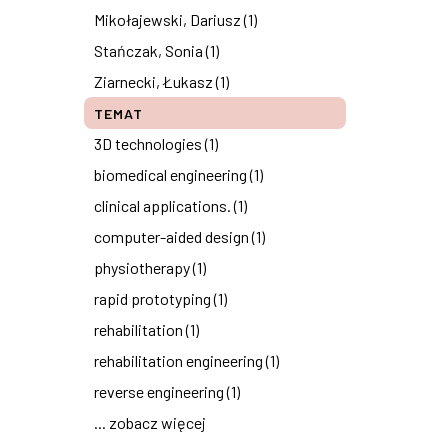
Mikołajewski, Dariusz (1)
Stańczak, Sonia (1)
Ziarnecki, Łukasz (1)
TEMAT
3D technologies (1)
biomedical engineering (1)
clinical applications. (1)
computer-aided design (1)
physiotherapy (1)
rapid prototyping (1)
rehabilitation (1)
rehabilitation engineering (1)
reverse engineering (1)
... zobacz więcej