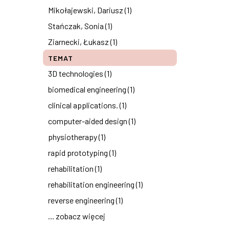
Mikołajewski, Dariusz (1)
Stańczak, Sonia (1)
Ziarnecki, Łukasz (1)
TEMAT
3D technologies (1)
biomedical engineering (1)
clinical applications. (1)
computer-aided design (1)
physiotherapy (1)
rapid prototyping (1)
rehabilitation (1)
rehabilitation engineering (1)
reverse engineering (1)
... zobacz więcej