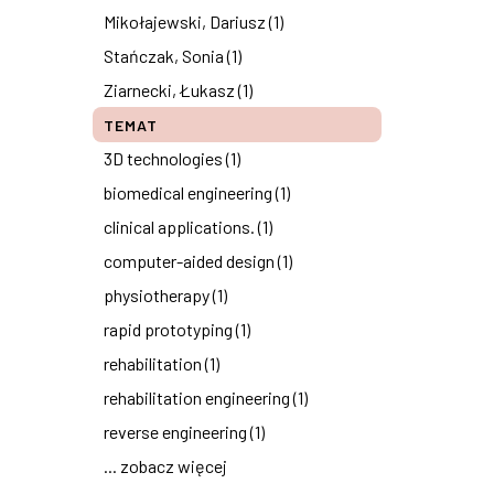
Mikołajewski, Dariusz (1)
Stańczak, Sonia (1)
Ziarnecki, Łukasz (1)
TEMAT
3D technologies (1)
biomedical engineering (1)
clinical applications. (1)
computer-aided design (1)
physiotherapy (1)
rapid prototyping (1)
rehabilitation (1)
rehabilitation engineering (1)
reverse engineering (1)
... zobacz więcej