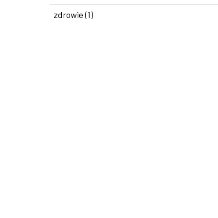
zdrowie (1)