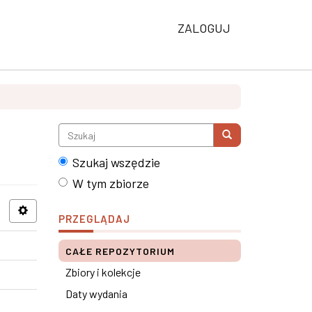
ZALOGUJ
Szukaj wszędzie
W tym zbiorze
PRZEGLĄDAJ
CAŁE REPOZYTORIUM
Zbiory i kolekcje
Daty wydania