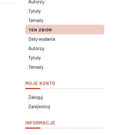
Autorzy
Tytuły
Tematy
TEN ZBIÓR
Daty wydania
Autorzy
Tytuły
Tematy
MOJE KONTO
Zaloguj
Zarejestruj
INFORMACJE