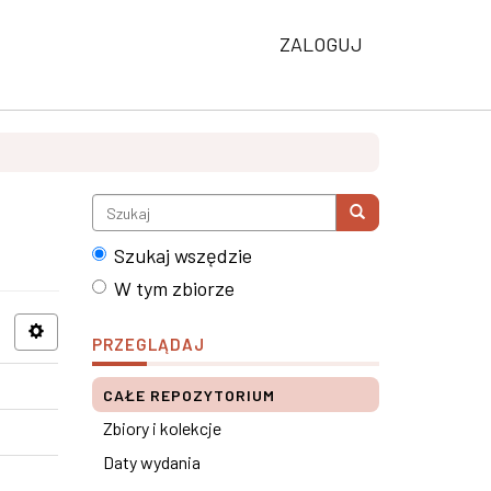
ZALOGUJ
Szukaj wszędzie
W tym zbiorze
PRZEGLĄDAJ
CAŁE REPOZYTORIUM
Zbiory i kolekcje
Daty wydania