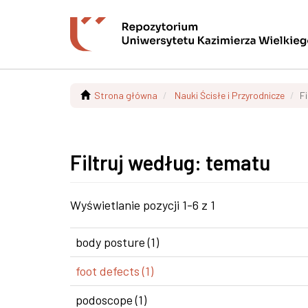
Strona główna
Nauki Ścisłe i Przyrodnicze
F
Filtruj według: tematu
Wyświetlanie pozycji 1-6 z 1
body posture (1)
foot defects (1)
podoscope (1)