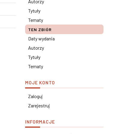
Autorzy
Tytuły
Tematy
TEN ZBIÓR
Daty wydania
Autorzy
Tytuły
Tematy
MOJE KONTO
Zaloguj
Zarejestruj
INFORMACJE