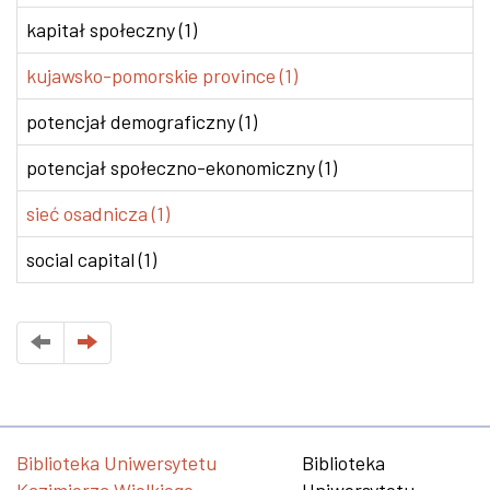
kapitał społeczny (1)
kujawsko-pomorskie province (1)
potencjał demograficzny (1)
potencjał społeczno-ekonomiczny (1)
sieć osadnicza (1)
social capital (1)
Biblioteka Uniwersytetu
Biblioteka