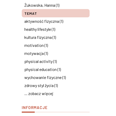
Żukowska, Hanna (1)
TEMAT
aktywność fizyczna (1)
healthy lifestyle (1)
kultura fizyczna (1)
motivation (1)
motywacja (1)
physical activity (1)
physical education (1)
wychowanie fizyczne (1)
zdrowy styl życia (1)
... zobacz więcej
INFORMACJE