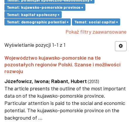
Temat: kujawsko-pomorskie province ×
Temat: kapitał społeczny ×
Temat: demographic potential ×
Temat: social capital ×
Pokaż filtry zaawansowane
Wyświetlanie pozycji 1-1 z 1
Województwo kujawsko-pomorskie na tle
pozostałych regionów Polski. Szanse i możliwości
rozwoju
Józefowicz, Iwona
;
Rabant, Hubert
(
2013
)
The article presents the outline of the most important
data on of the kujawsko-pomorskie province.
Particular attention is paid to the social and economic
potential. The kujawsko-pomorskie province on the
background of ...