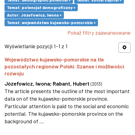
Temat: potencjał demograficzny ×
Autor: Józefowicz, Iwona ×
Temat: województwo kujawsko-pomorskie ×
Pokaż filtry zaawansowane
Wyświetlanie pozycji 1-1 z 1
Województwo kujawsko-pomorskie na tle
pozostałych regionów Polski. Szanse i możliwości
rozwoju
Józefowicz, Iwona
;
Rabant, Hubert
(
2013
)
The article presents the outline of the most important
data on of the kujawsko-pomorskie province.
Particular attention is paid to the social and economic
potential. The kujawsko-pomorskie province on the
background of ...