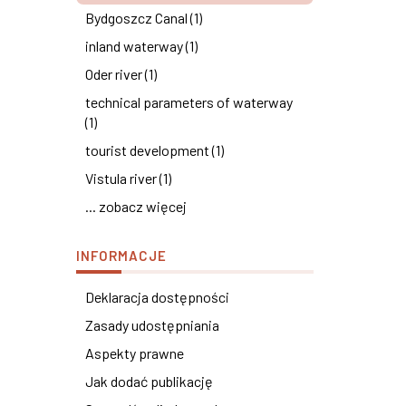
Bydgoszcz Canal (1)
inland waterway (1)
Oder river (1)
technical parameters of waterway
(1)
tourist development (1)
Vistula river (1)
... zobacz więcej
INFORMACJE
Deklaracja dostępności
Zasady udostępniania
Aspekty prawne
Jak dodać publikację