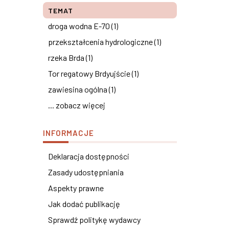
TEMAT
droga wodna E-70 (1)
przekształcenia hydrologiczne (1)
rzeka Brda (1)
Tor regatowy Brdyujście (1)
zawiesina ogólna (1)
... zobacz więcej
INFORMACJE
Deklaracja dostępności
Zasady udostępniania
Aspekty prawne
Jak dodać publikację
Sprawdź politykę wydawcy