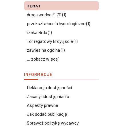
TEMAT
droga wodna E-70 (1)
przekształcenia hydrologiczne (1)
rzeka Brda (1)
Tor regatowy Brdyujście (1)
zawiesina ogólna (1)
... zobacz więcej
INFORMACJE
Deklaracja dostępności
Zasady udostępniania
Aspekty prawne
Jak dodać publikację
Sprawdź politykę wydawcy