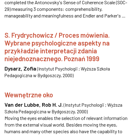
completed the Antonovsky's Sense of Coherence Scale (SOC-
29) measuring 3 components: comprehensibility,
manageability and meaningfulness and Endler and Parker's ...
S. Frydrychowicz / Proces mówienia.
Wybrane psychologiczne aspekty na
przykładzie interpretacji zdania
niejednoznacznego. Poznań 1999
Dysarz, Zofia
(
Instytut Psychologii ; Wyższa Szkoła
Pedagogiczna w Bydgoszczy
,
2000
)
Wewnętrzne oko
Van der Lubbe, Rob H. J.
(
Instytut Psychologii ; Wyższa
Szkoła Pedagogiczna w Bydgoszczy
,
2000
)
Moving the eyes enables the selection of relevant information
from the external visual world. Besides moving the eyes,
humans and many other species also have the capability to