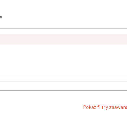
Pokaż filtry zaawa