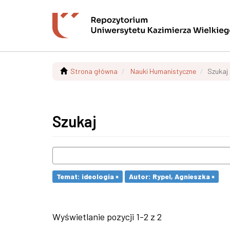
Strona główna
Nauki Humanistyczne
Szukaj
Szukaj
Temat: ideologia ×
Autor: Rypel, Agnieszka ×
Wyświetlanie pozycji 1-2 z 2