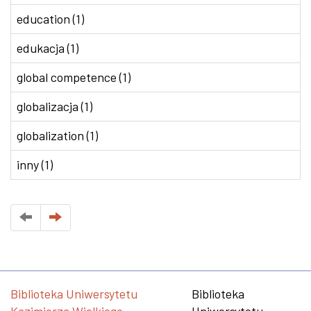
education (1)
edukacja (1)
global competence (1)
globalizacja (1)
globalization (1)
inny (1)
Biblioteka Uniwersytetu
Biblioteka