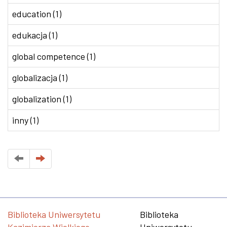
education (1)
edukacja (1)
global competence (1)
globalizacja (1)
globalization (1)
inny (1)
Biblioteka Uniwersytetu
Biblioteka