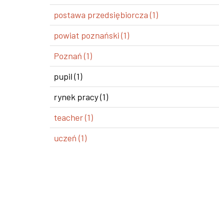
postawa przedsiębiorcza (1)
powiat poznański (1)
Poznań (1)
pupil (1)
rynek pracy (1)
teacher (1)
uczeń (1)