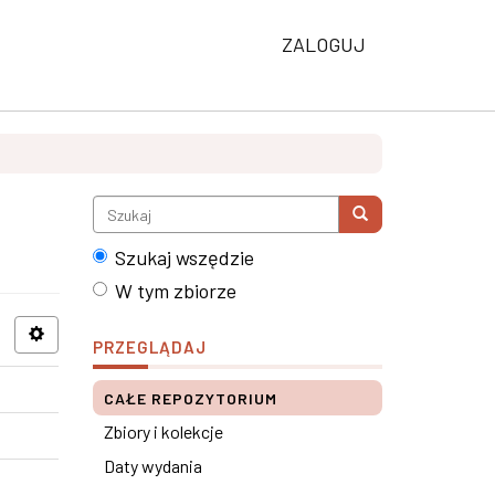
ZALOGUJ
Szukaj wszędzie
W tym zbiorze
PRZEGLĄDAJ
CAŁE REPOZYTORIUM
Zbiory i kolekcje
Daty wydania