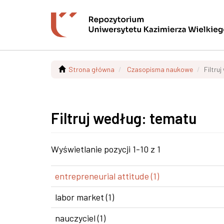
Strona główna
Czasopisma naukowe
Filtru
Filtruj według: tematu
Wyświetlanie pozycji 1-10 z 1
entrepreneurial attitude (1)
labor market (1)
nauczyciel (1)