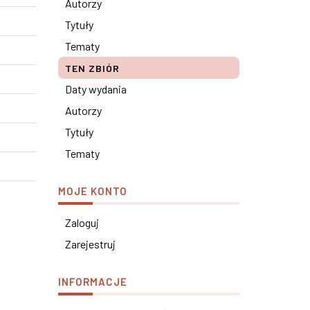
Autorzy
Tytuły
Tematy
TEN ZBIÓR
Daty wydania
Autorzy
Tytuły
Tematy
MOJE KONTO
Zaloguj
Zarejestruj
INFORMACJE