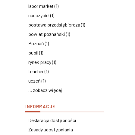
labor market (1)
nauczyciel (1)
postawa przedsiębiorcza (1)
powiat poznański (1)
Poznań (1)
pupil (1)
rynek pracy (1)
teacher (1)
uczeń (1)
... zobacz więcej
INFORMACJE
Deklaracja dostępności
Zasady udostępniania