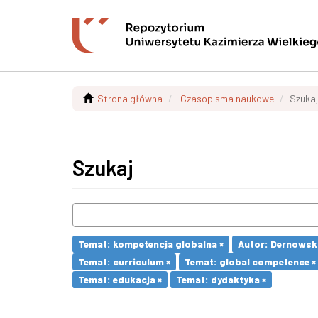
Strona główna
Czasopisma naukowe
Szukaj
Szukaj
Temat: kompetencja globalna ×
Autor: Dernowska
Temat: curriculum ×
Temat: global competence ×
Temat: edukacja ×
Temat: dydaktyka ×