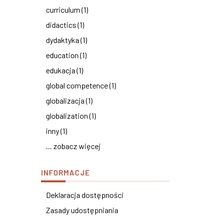
curriculum (1)
didactics (1)
dydaktyka (1)
education (1)
edukacja (1)
global competence (1)
globalizacja (1)
globalization (1)
inny (1)
... zobacz więcej
INFORMACJE
Deklaracja dostępności
Zasady udostępniania