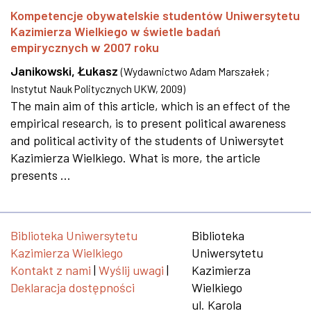
Kompetencje obywatelskie studentów Uniwersytetu
Kazimierza Wielkiego w świetle badań
empirycznych w 2007 roku
Janikowski, Łukasz
(
Wydawnictwo Adam Marszałek ;
Instytut Nauk Politycznych UKW
,
2009
)
The main aim of this article, which is an effect of the
empirical research, is to present political awareness
and political activity of the students of Uniwersytet
Kazimierza Wielkiego. What is more, the article
presents ...
Biblioteka Uniwersytetu
Biblioteka
Kazimierza Wielkiego
Uniwersytetu
Kontakt z nami
|
Wyślij uwagi
|
Kazimierza
Deklaracja dostępności
Wielkiego
ul. Karola