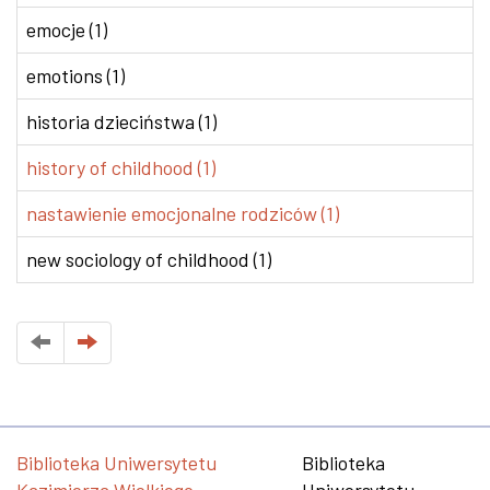
emocje (1)
emotions (1)
historia dzieciństwa (1)
history of childhood (1)
nastawienie emocjonalne rodziców (1)
new sociology of childhood (1)
Biblioteka Uniwersytetu
Biblioteka