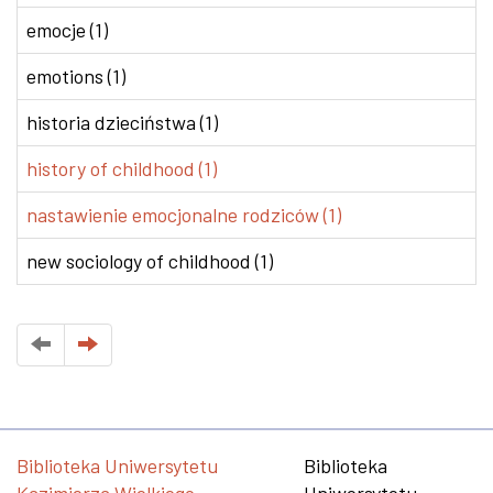
emocje (1)
emotions (1)
historia dzieciństwa (1)
history of childhood (1)
nastawienie emocjonalne rodziców (1)
new sociology of childhood (1)
Biblioteka Uniwersytetu
Biblioteka