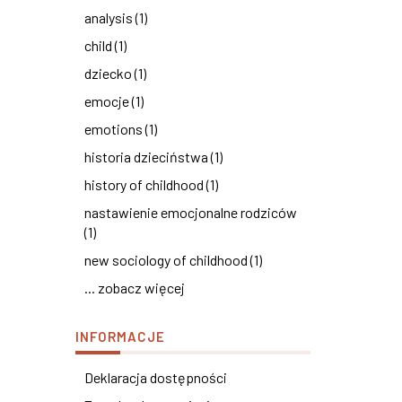
analysis (1)
child (1)
dziecko (1)
emocje (1)
emotions (1)
historia dzieciństwa (1)
history of childhood (1)
nastawienie emocjonalne rodziców
(1)
new sociology of childhood (1)
... zobacz więcej
INFORMACJE
Deklaracja dostępności