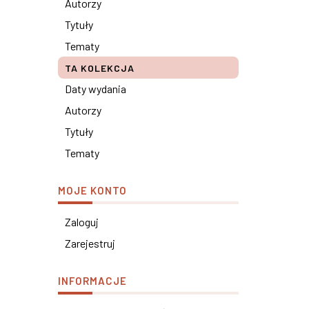
Autorzy
Tytuły
Tematy
TA KOLEKCJA
Daty wydania
Autorzy
Tytuły
Tematy
MOJE KONTO
Zaloguj
Zarejestruj
INFORMACJE