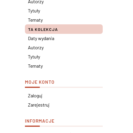
Autorzy
Tytuły
Tematy
TA KOLEKCJA
Daty wydania
Autorzy
Tytuły
Tematy
MOJE KONTO
Zaloguj
Zarejestruj
INFORMACJE